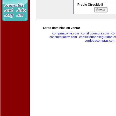
Precio Ofrecido $
Otros dominios en venta:
compraspyme.com
|
construcompra.com
|
co
consultoriacrm.com
|
consultoriaenseguridad.
cordobacompras.com