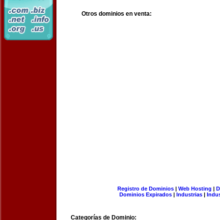
Otros dominios en venta:
Registro de Dominios
|
Web Hosting
|
D
Dominios Expirados
|
Industrias
|
Indu
Categorías de Dominio: